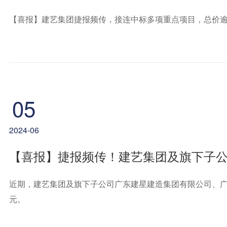
【喜报】建艺集团捷报频传，接连中标多项重点项目，总价逾3
05
2024-06
近期，建艺集团及旗下子公司广东建星建造集团有限公司、广
元。