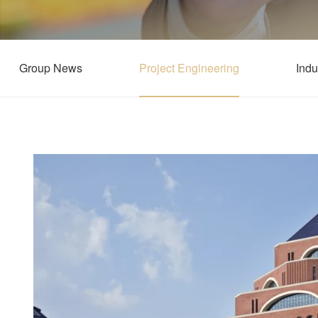
Group News
Project Engineering
Indu