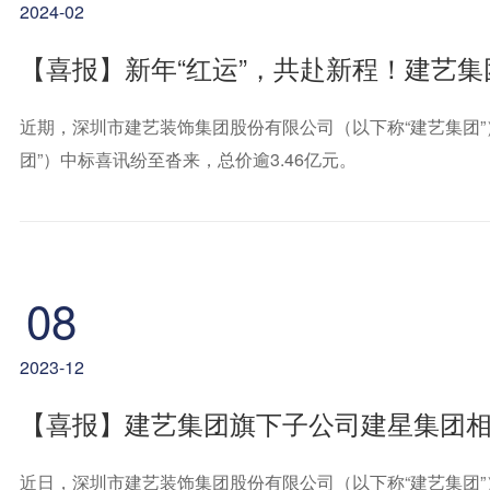
2024-02
近期，深圳市建艺装饰集团股份有限公司（以下称“建艺集团
团”）中标喜讯纷至沓来，总价逾3.46亿元。
08
2023-12
【喜报】建艺集团旗下子公司建星集团相
近日，深圳市建艺装饰集团股份有限公司（以下称“建艺集团”