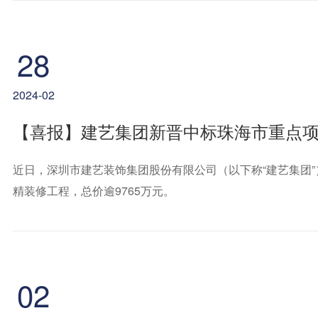
28
2024-02
【喜报】建艺集团新晋中标珠海市重点项目
近日，深圳市建艺装饰集团股份有限公司（以下称“建艺集团”）
精装修工程，总价逾9765万元。
02