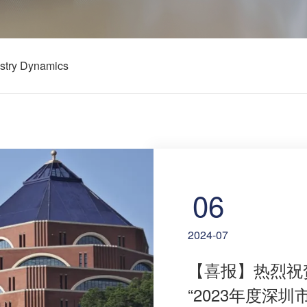
stry Dynamics
06
2024-07
【喜报】热烈祝
“2023年度深