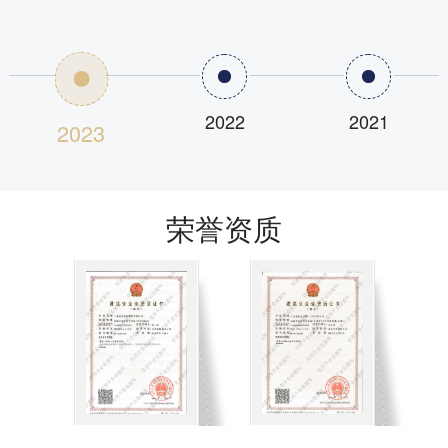
2022
2021
2023
荣誉资质