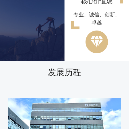
核心价值观
专业、诚信、创新、
卓越
发展历程