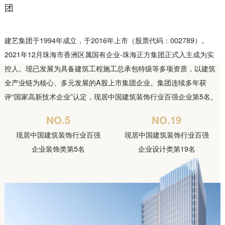
团
建艺集团于1994年成立，于2016年上市（股票代码：002789）。
2021年12月珠海市香洲区属国有企业-珠海正方集团正式入主成为实
控人。现已发展为具备建筑工程施工总承包特级等多项资质，以建筑
全产业链为核心、多元发展的A股上市集团企业。集团连续多年获
评“国家高新技术企业”认定，现居中国建筑装饰行业百强企业第5名。
NO.
5
NO.
19
现居中国建筑装饰行业百强
现居中国建筑装饰行业百强
企业装饰类第5名
企业设计类第19名