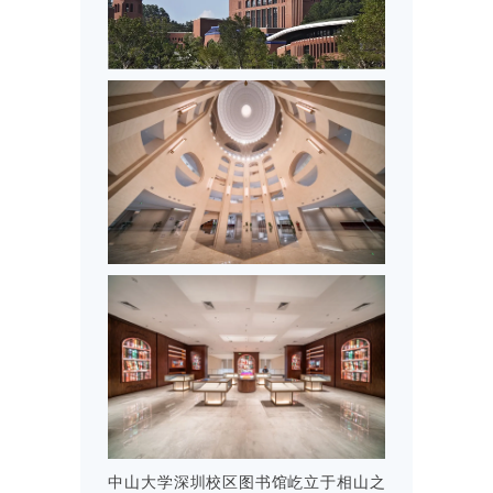
中山大学深圳校区图书馆屹立于相山之