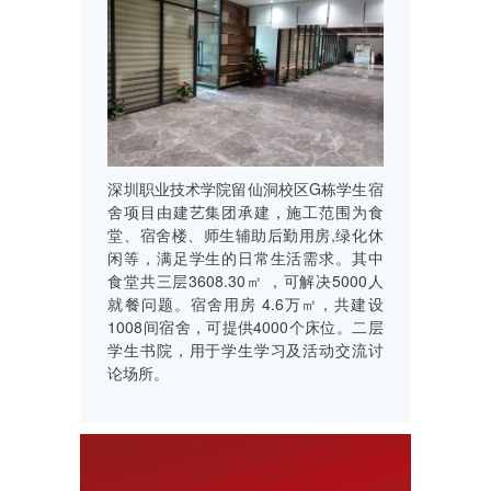
深圳职业技术学院留仙洞校区G栋学生宿
舍项目由建艺集团承建，施工范围为食
堂、宿舍楼、师生辅助后勤用房,绿化休
闲等，满足学生的日常生活需求。其中
食堂共三层3608.30㎡ ，可解决5000人
就餐问题。宿舍用房 4.6万㎡，共建设
1008间宿舍，可提供4000个床位。二层
学生书院，用于学生学习及活动交流讨
论场所。