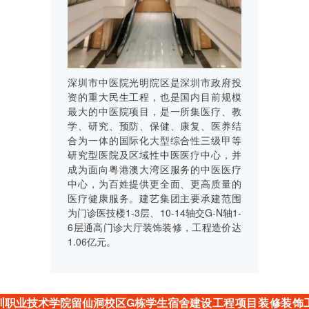
深圳市中医院光明院区是深圳市政府投
资的重大民生工程，也是国内目前规模
最大的中医院项目，是一所集医疗、教
学、研究、预防、保健、康复、医养结
合为一体的国际化大型综合性三级甲等
研究型医院及区域性中医医疗中心，并
成为面向粤港澳大湾区服务的中医医疗
中心，为百姓提供更全面、更高质量的
医疗健康服务。建艺集团主要承建范围
为门诊医技楼1-3层、10-14轴交G-N轴1-
6层通高门诊大厅装饰装修，工程造价达
1.06亿元。
圳职业技术学院留仙洞校区G栋学生宿舍
建设工程项目装修装饰