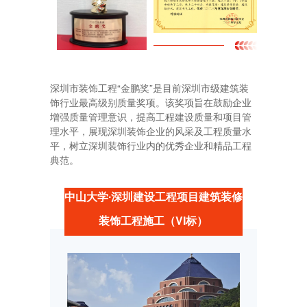
深圳市装饰工程“金鹏奖”是目前深圳市级建筑装
饰行业最高级别质量奖项。该奖项旨在鼓励企业
增强质量管理意识，提高工程建设质量和项目管
理水平，展现深圳装饰企业的风采及工程质量水
平，树立深圳装饰行业内的优秀企业和精品工程
典范。
中山大学∙深圳建设工程项目建筑装修
装饰工程施工（VI标）