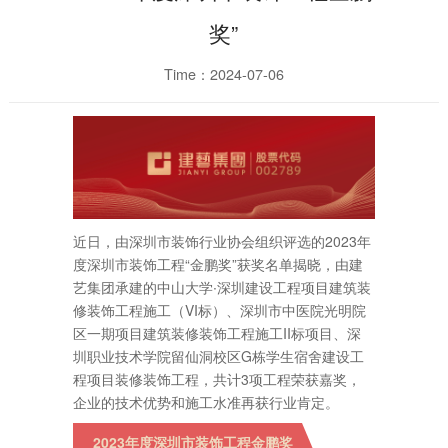
奖”
Time：2024-07-06
近日，由深圳市装饰行业协会组织评选的2023年
度深圳市装饰工程“金鹏奖”获奖名单揭晓，由建
艺集团承建的中山大学∙深圳建设工程项目建筑装
修装饰工程施工（VI标）、深圳市中医院光明院
区一期项目建筑装修装饰工程施工II标项目、深
圳职业技术学院留仙洞校区G栋学生宿舍建设工
程项目装修装饰工程，共计3项工程荣获嘉奖，
企业的技术优势和施工水准再获行业肯定。
2023年度深圳市装饰工程金鹏奖