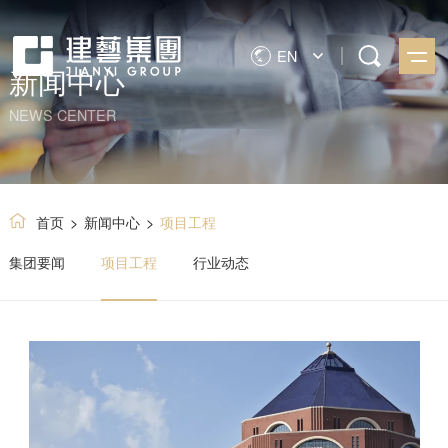
EN
新闻中心
NEWS CENTER
首页
>
新闻中心
>
项目工程
集团要闻
项目工程
行业动态