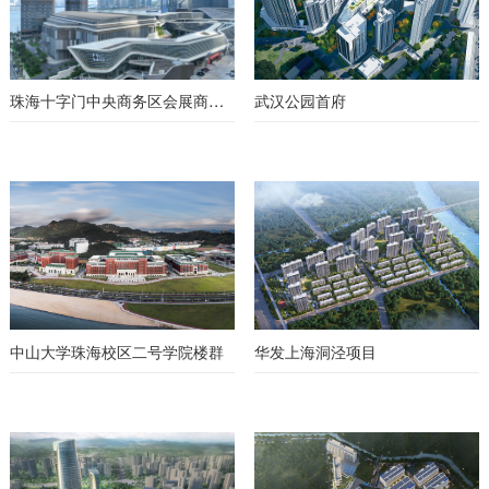
珠海十字门中央商务区会展商务组团一期工程
武汉公园首府
中山大学珠海校区二号学院楼群
华发上海洞泾项目