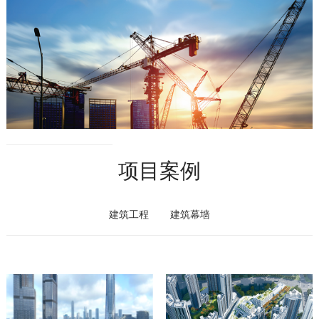
项目案例
建筑工程
建筑幕墙