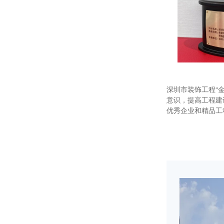
深圳市装饰工程“
意识，提高工程建
优秀企业和精品工