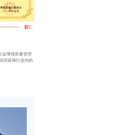
企业增强质量管理
深圳装饰行业内的