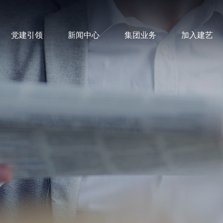
党建引领
新闻中心
集团业务
加入建艺