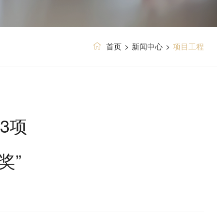
首页
>
新闻中心
>
项目工程
3项
奖”