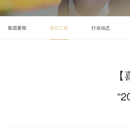
集团要闻
项目工程
行业动态
【
“