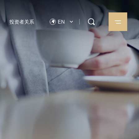
投资者关系
EN