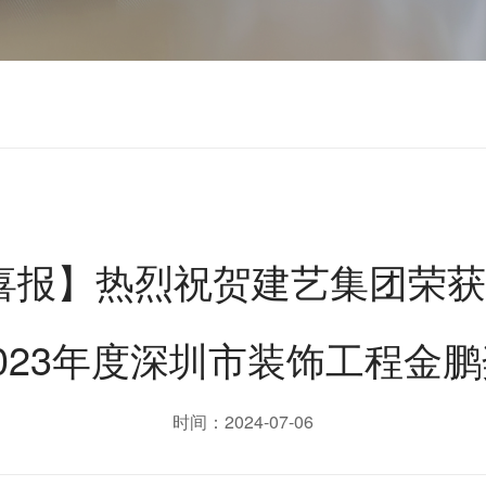
喜报】热烈祝贺建艺集团荣获
2023年度深圳市装饰工程金鹏
时间：2024-07-06