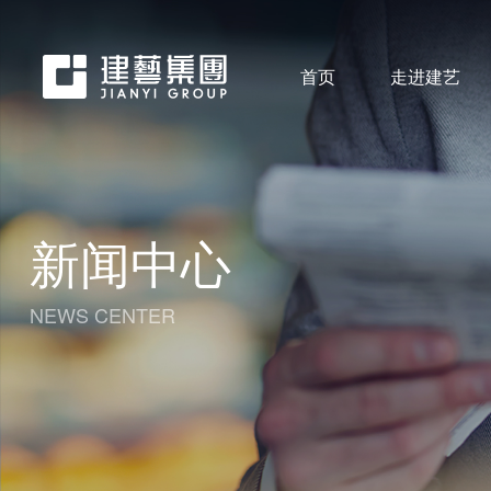
首页
走进建艺
新闻中心
NEWS CENTER