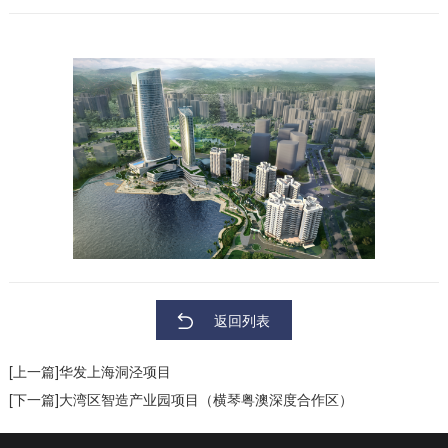
返回列表
[上一篇]华发上海洞泾项目
[下一篇]大湾区智造产业园项目（横琴粤澳深度合作区）