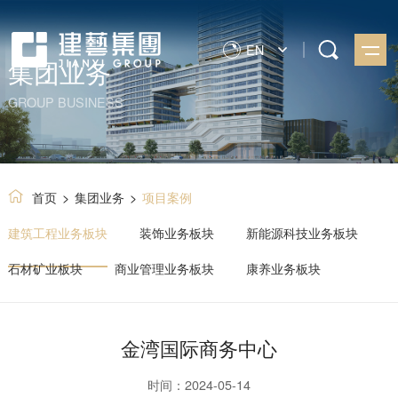
EN
集团业务
GROUP BUSINESS
首页
>
集团业务
>
项目案例
建筑工程业务板块
装饰业务板块
新能源科技业务板块
石材矿业板块
商业管理业务板块
康养业务板块
金湾国际商务中心
时间：2024-05-14