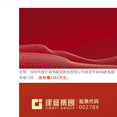
近期，深圳市建艺装饰集团股份有限公司新晋中标福建省厦门
装修工程”
，
总价逾3182万元。