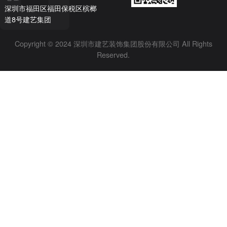
深圳市福田区福田保税区槟榔
道8号建艺集团
Copyright © 2024 深圳市建艺装饰集团股份有限公司 All Rights
Reserved.