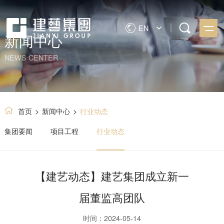
EN
新闻中心
NEWS CENTER
首页
>
新闻中心
>
行业动态
集团要闻
项目工程
行业动态
【建艺动态】建艺集团成立新一
届董监高团队
时间：2024-05-14