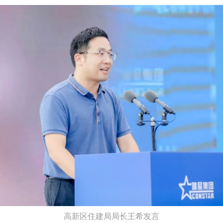
高新区住建局局长王希发言