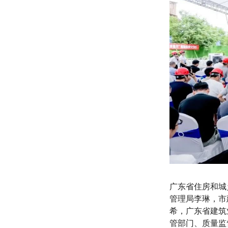
广东省住房和城
管理局李琳，
市
希，广东省建筑
管部门、质量监