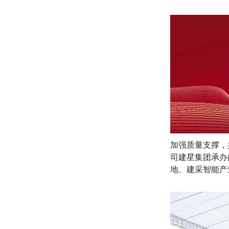
加强质量支撑，
司建星集团承办
地、建采智能产