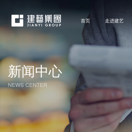
首页
走进建艺
新闻中心
NEWS CENTER