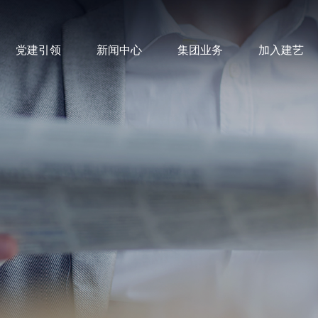
党建引领
新闻中心
集团业务
加入建艺