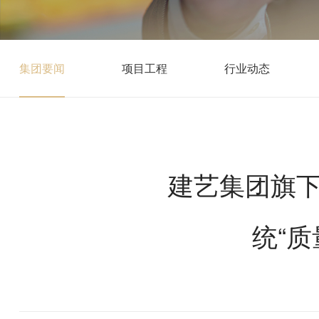
集团要闻
项目工程
行业动态
建艺集团旗下
统“