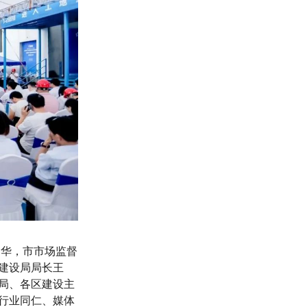
建华，
市市场监督
建设局局长王
局、各区建设主
行业同仁、媒体