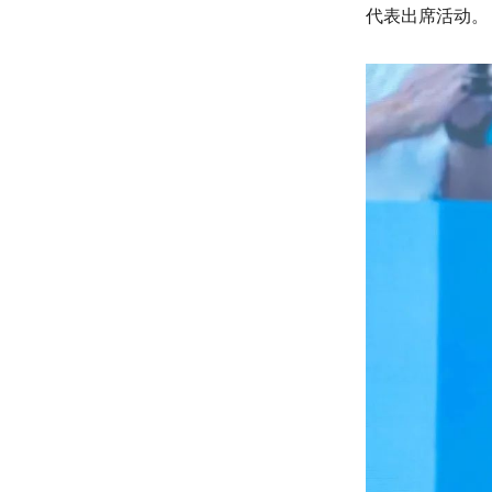
代表出席活动。