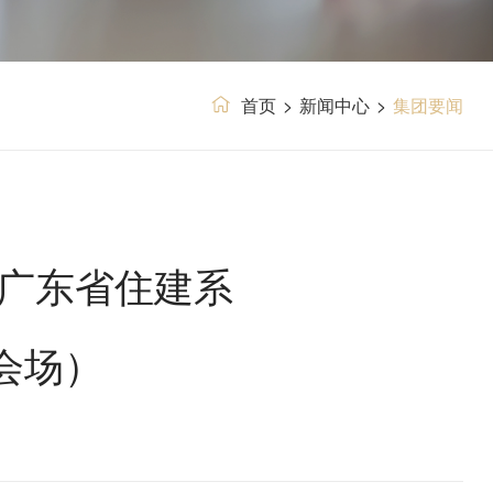
首页
>
新闻中心
>
集团要闻
年广东省住建系
会场）