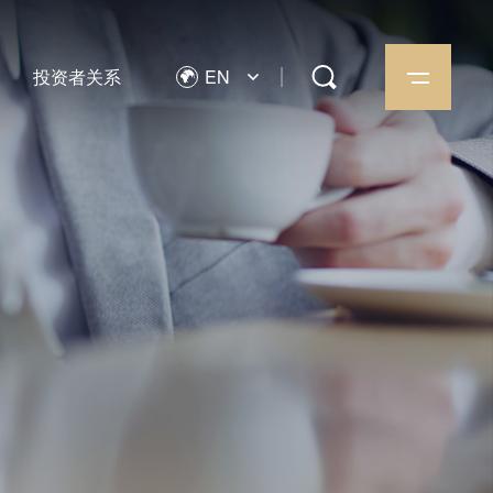
投资者关系
EN