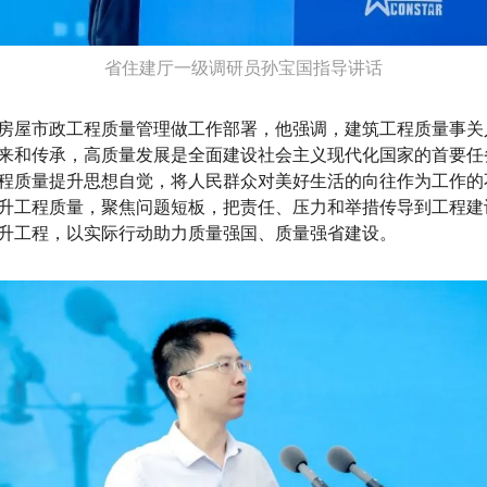
省住建厅一级调研员孙宝国指导讲话
房屋市政工程质量管理做工作部署，他强调，建筑工程质量事关
来和传承，高质量发展是全面建设社会主义现代化国家的首要任
程质量提升思想自觉，
将人民群众对美好生活的向往作为
工作的
升工程质量，聚焦问题短板，把责任、压力和举措传导到工程建
升工程，以实际行动助力质量强国、质量强省建设。