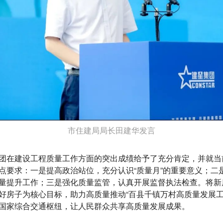
市住建局局长田建华发言
团在建设工程质量工作方面的突出成绩给予了充分肯定，并就当
点要求：一是提高政治站位，充分认识“质量月”的重要意义；二
量提升工作；三是强化质量监管，认真开展监督执法检查。将新
好房子为核心目标，助力高质量推动“百县千镇万村高质量发展工
国家综合交通枢纽，让人民群众共享高质量发展成果。