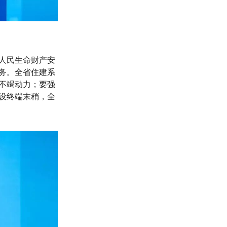
人民生命财产安
务。全省住建系
不竭动力；要强
设终端末稍，全