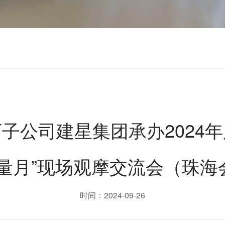
子公司建星集团承办2024
质量月”现场观摩交流会（珠海
时间：2024-09-26