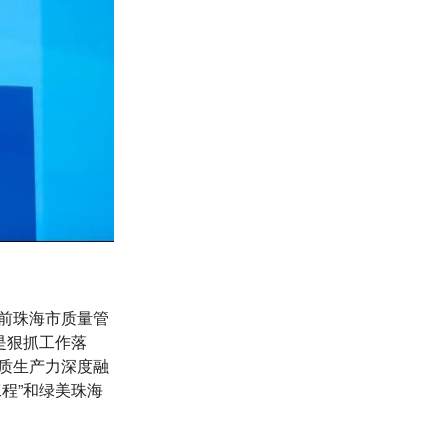
前珠海市质量管
是狠抓工作落
质生产力深度融
程”和绿美珠海