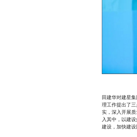
田建华对建星集
理工作提出了三
实，深入开展质
入其中，以建设
建设，加快建设