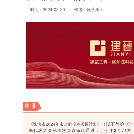
时间：2024-08-20
作者：建艺集团
前 言
《珠海市2024年市政府投资项目计划》
（以下简称《计
民代表大会第四次会议审议通过，于今年3月印发。