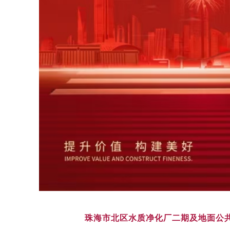
珠海市北区水质净化厂二期及地面公