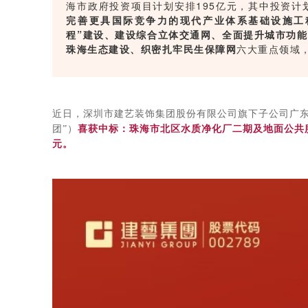
海市政府投资项目计划安排195亿元，其中投资计划
完善更具国际竞争力的现代产业体系基础设施工
程”建设、建设综合立体交通网、全面提升城市功
珠海生态建设、织密扎牢民生保障网
六大重点领域，
近日，深圳市建艺装饰集团股份有限公司旗下子公司广东
团”）
喜获中标：珠海市北区水质净化厂二期及地面公共
元
。