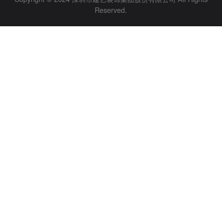
Reserved.