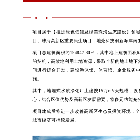
项目属于【推进绿色低碳及绿美珠海生态建设】领
目、珠海高新区重要民生项目，
地处科技创新海岸南
项目总建筑面积约154847.80㎡，其中地上建筑面积638
的契机，高效地利用土地资源，采取全新的地上地下
间进行综合开发，建设
游泳馆、体育馆、企业服务
施。
其中，地埋式水质净化厂土建按15万m³/天规模，设
心，结合区位优势及高新区发展需要，将多元功能充
项目建成后将进一步改善高新区生态及投资环境，
城市经济可持续发展。