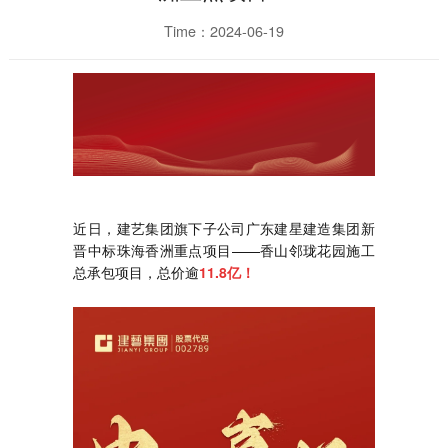
Time：2024-06-19
近日，建艺集团旗下子公司广东建星建造集团新
晋中标珠海香洲重点项目——香山邻珑花园施工
总承包项目，总价逾
11.8亿！