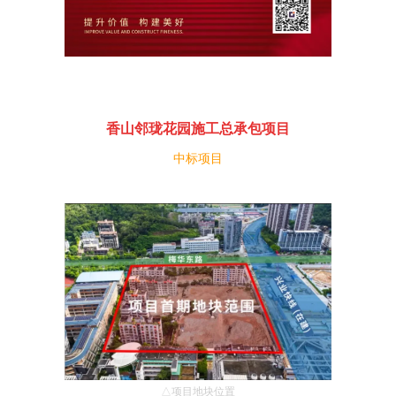
香山邻珑花园施工总承包项目
中标项目
△项目地块位置