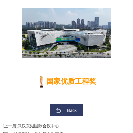
国家优质工程奖
Back
[上一篇]武汉东湖国际会议中心