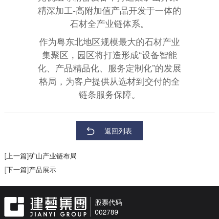
精深加工-高附加值产品开发于一体的
石材全产业链体系。
作为粤东北地区规模最大的石材产业
集聚区，园区将打造形成“设备智能
化、产品精品化、服务定制化”的发展
格局，为客户提供从选材到交付的全
链条服务保障。
返回列表
[上一篇]矿山产业链布局
[下一篇]产品展示
股票代码
002789