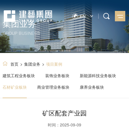
EN
集团业务
GROUP BUSINESS
首页
>
集团业务
>
项目案例
建筑工程业务板块
装饰业务板块
新能源科技业务板块
石材矿业板块
商业管理业务板块
康养业务板块
矿区配套产业园
时间：2025-09-09