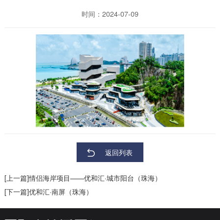
时间：2024-07-09
返回列表
[上一篇]情侣海岸项目——优和汇·城市阳台（珠海）
[下一篇]优和汇·南屏（珠海）