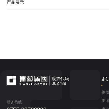
产品展示
上一页
股票代码
走
002789
集
集
服务热线
企