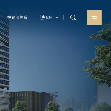
投资者关系
EN