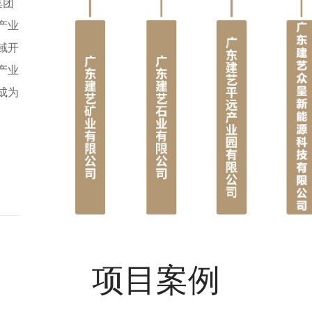
集团
产业
域开
产业
成为
项目案例