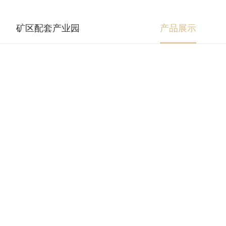
矿区配套产业园
产品展示